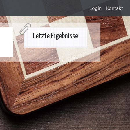
Login
Kontakt
Letzte Ergebnisse