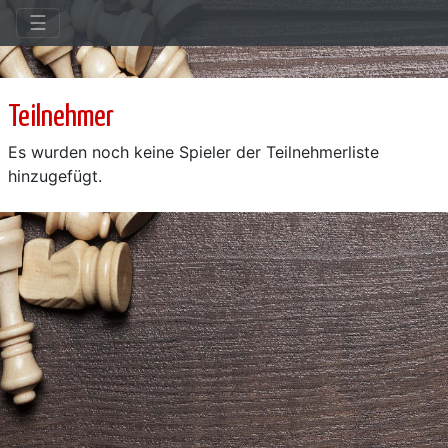
☰
Teilnehmer
Es wurden noch keine Spieler der Teilnehmerliste
hinzugefügt.