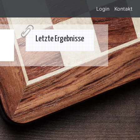
Login
Kontakt
Letzte Ergebnisse