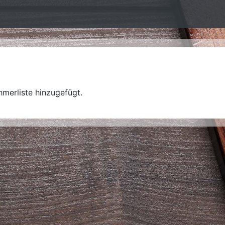
hmerliste hinzugefügt.