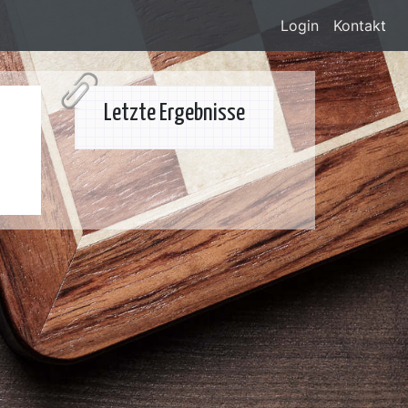
Login
Kontakt
Letzte Ergebnisse